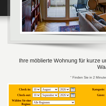
Ihre möblierte Wohnung für kurze und
Waa
“ Finden Sie in 2 Minut