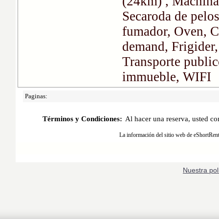
Nuestra pol