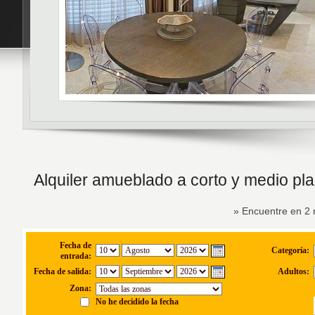
Alquiler amueblado a corto y medio pla
» Encuentre en 2 