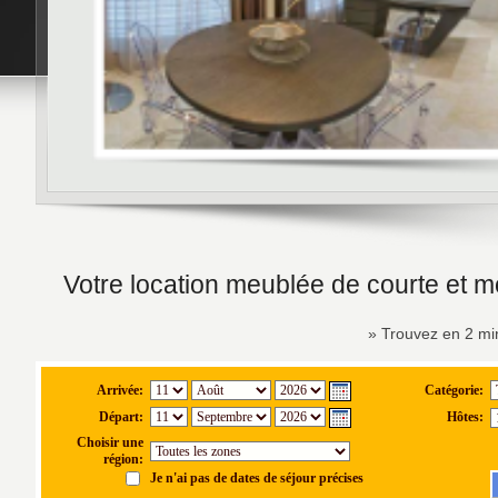
Votre location meublée de courte et 
» Trouvez en 2 min