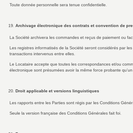
Toute donnée personnelle sera tenue confidentielle.
Archivage électronique des contrats et convention de pr
La Société archivera les commandes et reçus de paiement ou factur
Les registres informatisés de la Société seront considérés par
transactions intervenus entre elles.
Le Locataire accepte que toutes les correspondances et/ou commun
électronique sont présumées avoir la même force probante qu’un é
Droit applicable et versions linguistiques
Les rapports entre les Parties sont régis par les Conditions Généra
Seule la version française des Conditions Générales fait foi.