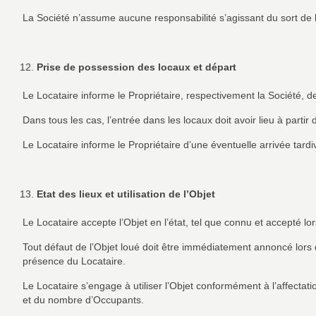
La Société n’assume aucune responsabilité s’agissant du sort de la g
Prise de possession des locaux et départ
Le Locataire informe le Propriétaire, respectivement la Société, d
Dans tous les cas, l’entrée dans les locaux doit avoir lieu à partir
Le Locataire informe le Propriétaire d’une éventuelle arrivée tardi
Etat des lieux et utilisation de l’Objet
Le Locataire accepte l’Objet en l’état, tel que connu et accepté lors
Tout défaut de l’Objet loué doit être immédiatement annoncé lors de 
présence du Locataire.
Le Locataire s’engage à utiliser l’Objet conformément à l’affecta
et du nombre d’Occupants.