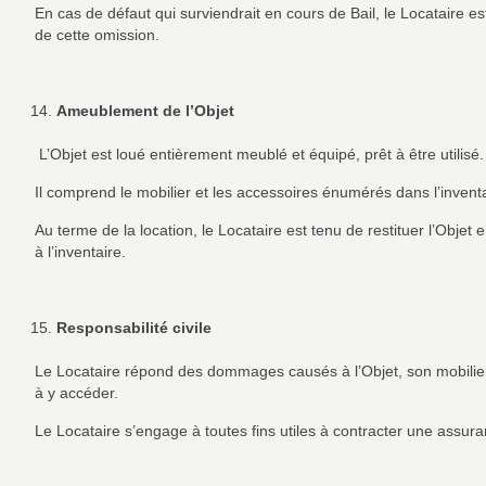
En cas de défaut qui surviendrait en cours de Bail, le Locataire e
de cette omission.
Ameublement de l’Objet
L’Objet est loué entièrement meublé et équipé, prêt à être utilisé.
Il comprend le mobilier et les accessoires énumérés dans l’inventa
Au terme de la location, le Locataire est tenu de restituer l’Objet e
à l’inventaire.
Responsabilité civile
Le Locataire répond des dommages causés à l’Objet, son mobilier 
à y accéder.
Le Locataire s’engage à toutes fins utiles à contracter une assuran