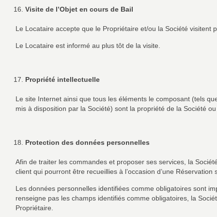
Visite de l’Objet en cours de Bail
Le Locataire accepte que le Propriétaire et/ou la Société visitent 
Le Locataire est informé au plus tôt de la visite.
Propriété intellectuelle
Le site Internet ainsi que tous les éléments le composant (tels
mis à disposition par la Société) sont la propriété de la Société ou o
Protection des données personnelles
Afin de traiter les commandes et proposer ses services, la Socié
client qui pourront être recueillies à l’occasion d’une Réservation su
Les données personnelles identifiées comme obligatoires sont impé
renseigne pas les champs identifiés comme obligatoires, la Sociét
Propriétaire.