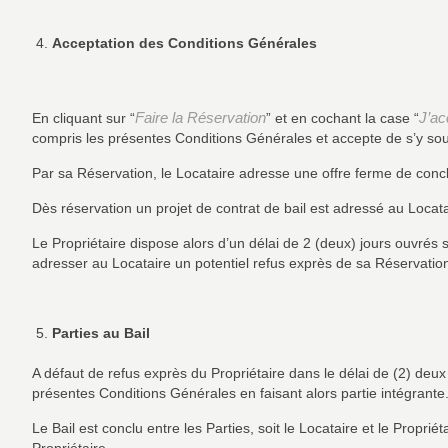
Acceptation des Conditions Générales
Faire la Réservation
J’ac
En cliquant sur “
” et en cochant la case “
compris les présentes Conditions Générales et accepte de s’y so
Par sa Réservation, le Locataire adresse une offre ferme de conclu
Dès réservation un projet de contrat de bail est adressé au Locata
Le Propriétaire dispose alors d’un délai de 2 (deux) jours ouvrés s
adresser au Locataire un potentiel refus exprès de sa Réservation. A
Parties au Bail
A défaut de refus exprès du Propriétaire dans le délai de (2) deux j
présentes Conditions Générales en faisant alors partie intégrante
Le Bail est conclu entre les Parties, soit le Locataire et le Propriét