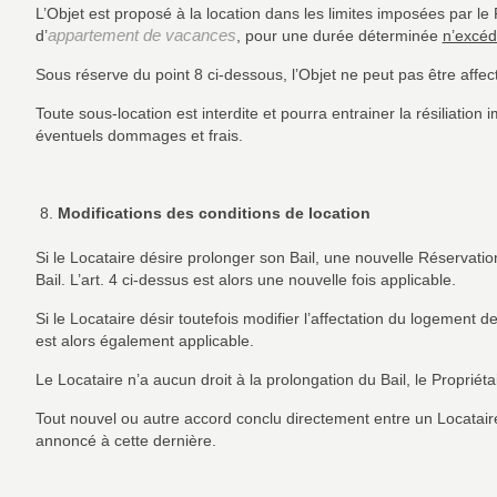
L’Objet est proposé à la location dans les limites imposées par le
appartement de vacances
d’
, pour une durée déterminée
n’excéd
Sous réserve du point 8 ci-dessous, l’Objet ne peut pas être affect
Toute sous-location est interdite et pourra entrainer la résiliatio
éventuels dommages et frais.
Modifications des conditions de location
Si le Locataire désire prolonger son Bail, une nouvelle Réservatio
Bail. L’art. 4 ci-dessus est alors une nouvelle fois applicable.
Si le Locataire désir toutefois modifier l’affectation du logement d
est alors également applicable.
Le Locataire n’a aucun droit à la prolongation du Bail, le Propriét
Tout nouvel ou autre accord conclu directement entre un Locataire
annoncé à cette dernière.