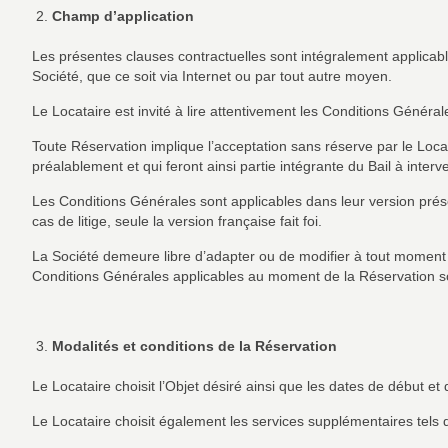
Champ d’application
Les présentes clauses contractuelles sont intégralement applicabl
Société, que ce soit via Internet ou par tout autre moyen.
Le Locataire est invité à lire attentivement les Conditions Général
Toute Réservation implique l’acceptation sans réserve par le Loca
préalablement et qui feront ainsi partie intégrante du Bail à interve
Les Conditions Générales sont applicables dans leur version prése
cas de litige, seule la version française fait foi.
La Société demeure libre d’adapter ou de modifier à tout moment l
Conditions Générales applicables au moment de la Réservation son
Modalités et conditions de la Réservation
Le Locataire choisit l’Objet désiré ainsi que les dates de début et d
Le Locataire choisit également les services supplémentaires tel