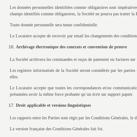
Les données personnelles identifiées comme obligatoires sont impératives 
champs identifiés comme obligatoires, la Société ne pourra pas traiter la 
Toute donnée personnelle sera tenue confidentielle.
Le Locataire accepte de recevoir par email les changements des conditions 
Archivage électronique des contrats et convention de preuve
La Société archivera les commandes et reçus de paiement ou factures sur u
Les registres informatisés de la Société seront considérés par les part
elles.
Le Locataire accepte que toutes les correspondances et/ou communication
présumées avoir la même force probante qu’un écrit sur support papier.
Droit applicable et versions linguistiques
Les rapports entre les Parties sont régis par les Conditions Générales, le d
La version française des Conditions Générales fait foi.