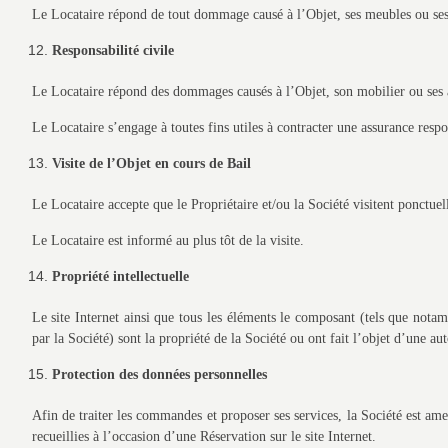
Le Locataire répond de tout dommage causé à l’Objet, ses meubles ou ses a
Responsabilité civile
Le Locataire répond des dommages causés à l’Objet, son mobilier ou ses ac
Le Locataire s’engage à toutes fins utiles à contracter une assurance respon
Visite de l’Objet en cours de Bail
Le Locataire accepte que le Propriétaire et/ou la Société visitent ponctue
Le Locataire est informé au plus tôt de la visite.
Propriété intellectuelle
Le site Internet ainsi que tous les éléments le composant (tels que not
par la Société) sont la propriété de la Société ou ont fait l’objet d’une auto
Protection des données personnelles
Afin de traiter les commandes et proposer ses services, la Société est am
recueillies à l’occasion d’une Réservation sur le site Internet.