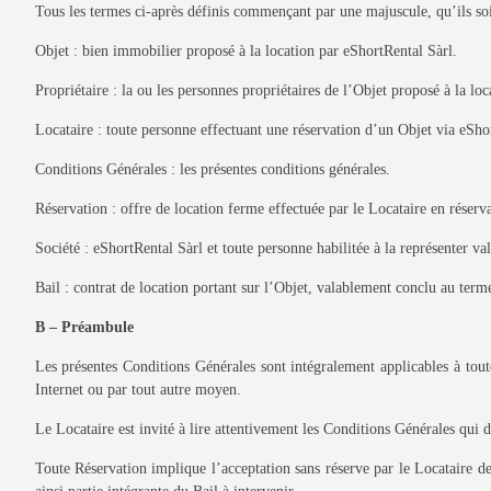
Tous les termes ci-après définis commençant par une majuscule, qu’ils soien
Objet : bien immobilier proposé à la location par eShortRental Sàrl.
Propriétaire : la ou les personnes propriétaires de l’Objet proposé à la loc
Locataire : toute personne effectuant une réservation d’un Objet via eSho
Conditions Générales : les présentes conditions générales.
Réservation : offre de location ferme effectuée par le Locataire en réserv
Société : eShortRental Sàrl et toute personne habilitée à la représenter va
Bail : contrat de location portant sur l’Objet, valablement conclu au terme
B – Préambule
Les présentes Conditions Générales sont intégralement applicables à tout
Internet ou par tout autre moyen.
Le Locataire est invité à lire attentivement les Conditions Générales qui dé
Toute Réservation implique l’acceptation sans réserve par le Locataire de