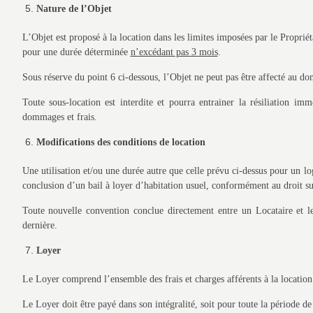
Nature de l’Objet
L’Objet est proposé à la location dans les limites imposées par le Propri
pour une durée déterminée
n’excédant pas 3 mois
.
Sous réserve du point 6 ci-dessous, l’Objet ne peut pas être affecté au do
Toute sous-location est interdite et pourra entrainer la résiliation i
dommages et frais.
Modifications des conditions de location
Une utilisation et/ou une durée autre que celle prévu ci-dessus pour un
conclusion d’un bail à loyer d’habitation usuel, conformément au droit su
Toute nouvelle convention conclue directement entre un Locataire et l
dernière.
Loyer
Le Loyer comprend l’ensemble des frais et charges afférents à la location
Le Loyer doit être payé dans son intégralité, soit pour toute la période de