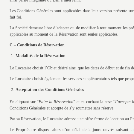
ainsi partie intégrante du Bail à intervenir.
Les Conditions Générales sont applicables dans leur version présente sur
fait foi.
La Société demeure libre d’adapter ou de modifier à tout moment les prése
applicables au moment de la Réservation sont seules applicables.
C – Conditions de Réservation
Modalités de la Réservation
Le Locataire choisit l’Objet désiré ainsi que les dates de début et de fin d
Le Locataire choisit également les services supplémentaires tels que pro
Acceptation des Conditions Générales
En cliquant sur “
Faire la Réservation
” et en cochant la case “
J’accepte l
Conditions Générales et accepte de s’y soumettre sans réserve.
Par sa Réservation, le Locataire adresse une offre ferme de location au Pr
Le Propriétaire dispose alors d’un délai de 2 jours ouvrés suivant la