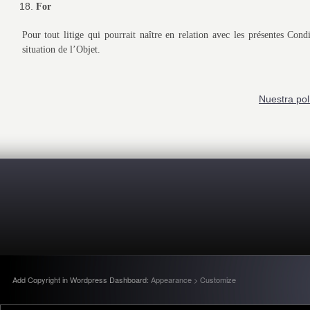
For
Pour tout litige qui pourrait naître en relation avec les présentes Co
situation de l’Objet.
Nuestra pol
Add Copyright in Wordpress Dashboard:
Appearance > Customize