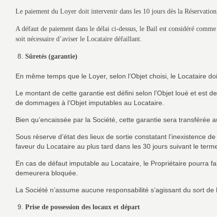
Le paiement du Loyer doit intervenir dans les 10 jours dès la Réservation,
A défaut de paiement dans le délai ci-dessus, le Bail est considéré comme a
soit nécessaire d’aviser le Locataire défaillant.
Sûretés (garantie)
En même temps que le Loyer, selon l’Objet choisi, le Locataire doi
Le montant de cette garantie est défini selon l’Objet loué et est
de dommages à l’Objet imputables au Locataire.
Bien qu’encaissée par la Société, cette garantie sera transférée a
Sous réserve d’état des lieux de sortie constatant l’inexistence d
faveur du Locataire au plus tard dans les 30 jours suivant le terme
En cas de défaut imputable au Locataire, le Propriétaire pourra fa
demeurera bloquée.
La Société n’assume aucune responsabilité s’agissant du sort de la g
Prise de possession des locaux et départ