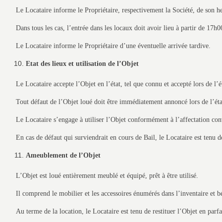
Le Locataire informe le Propriétaire, respectivement la Société, de son he
Dans tous les cas, l’entrée dans les locaux doit avoir lieu à partir de 17h0
Le Locataire informe le Propriétaire d’une éventuelle arrivée tardive.
Etat des lieux et utilisation de l’Objet
Le Locataire accepte l’Objet en l’état, tel que connu et accepté lors de l’é
Tout défaut de l’Objet loué doit être immédiatement annoncé lors de l’état 
Le Locataire s’engage à utiliser l’Objet conformément à l’affectation con
En cas de défaut qui surviendrait en cours de Bail, le Locataire est tenu d
Ameublement de l’Objet
L’Objet est loué entièrement meublé et équipé, prêt à être utilisé.
Il comprend le mobilier et les accessoires énumérés dans l’inventaire et b
Au terme de la location, le Locataire est tenu de restituer l’Objet en parfai