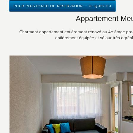
POUR PLUS D’INFO OU RÉSERVATION … CLIQUEZ ICI
Appartement Meu
Charmant appartement entièrement rénové au 4e étage proch
entièrement équipée et séjour très agréab